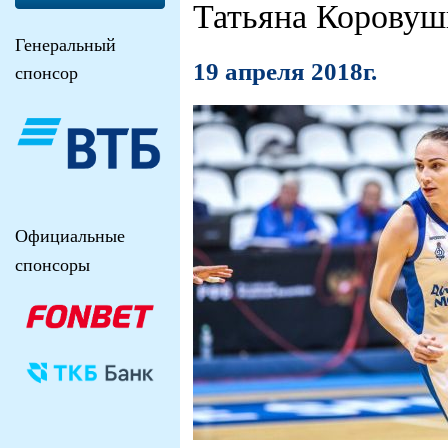
Татьяна Коровуш
Генеральный
19 апреля 2018г.
спонсор
Официальные
спонсоры