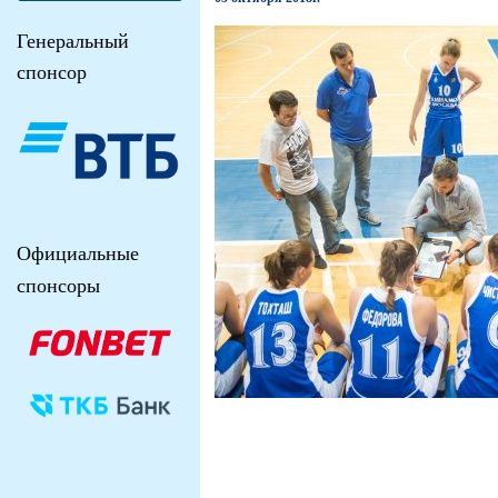
Генеральный
спонсор
Официальные
спонсоры