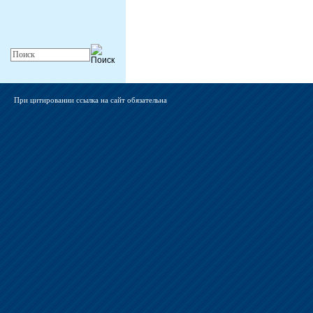
При цитировании ссылка на сайт обязательна