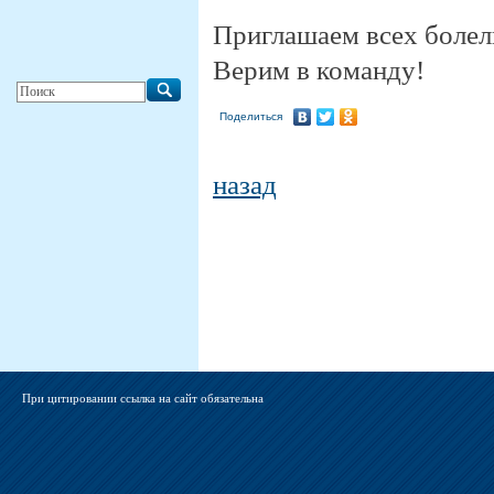
Приглашаем всех болел
Верим в команду!
Поделиться
назад
При цитировании ссылка на сайт обязательна