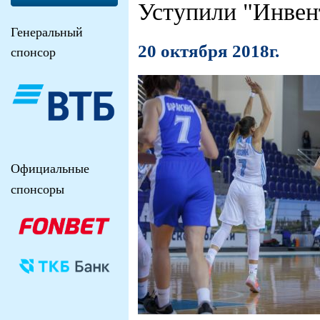
Уступили "Инвен
Генеральный
20 октября 2018г.
спонсор
Официальные
спонсоры