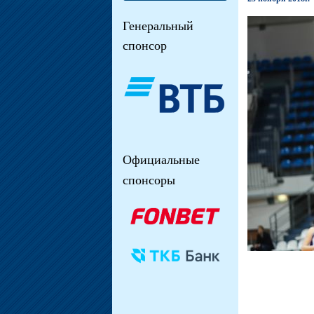
Генеральный
спонсор
Официальные
спонсоры