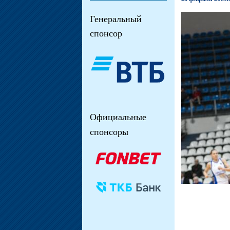
Генеральный
спонсор
Официальные
спонсоры