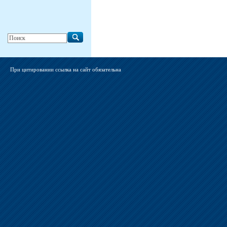
При цитировании ссылка на сайт обязательна