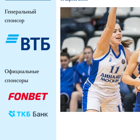
Генеральный
спонсор
Официальные
спонсоры