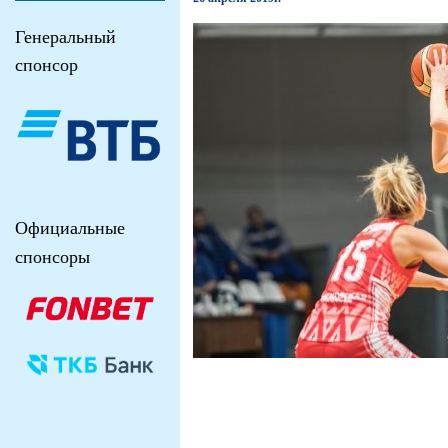
Генеральный
спонсор
Официальные
спонсоры