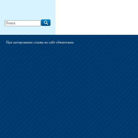
При цитировании ссылка на сайт обязательна