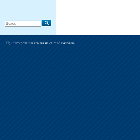
При цитировании ссылка на сайт обязательна