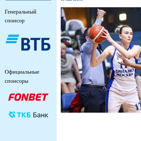
Генеральный
спонсор
Официальные
спонсоры