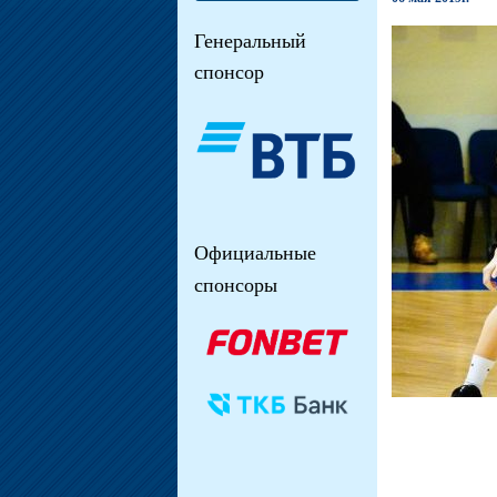
Генеральный
спонсор
Официальные
спонсоры