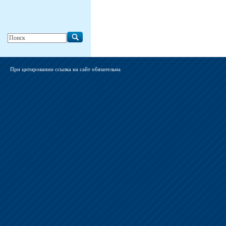
При цитировании ссылка на сайт обязательна