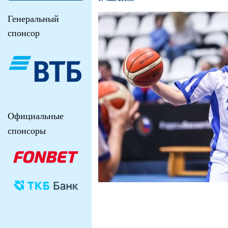
Генеральный
спонсор
Официальные
спонсоры