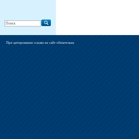
При цитировании ссылка на сайт обязательна