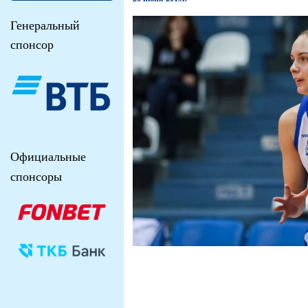
Генеральный
спонсор
Официальные
спонсоры