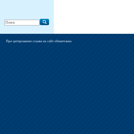
При цитировании ссылка на сайт обязательна