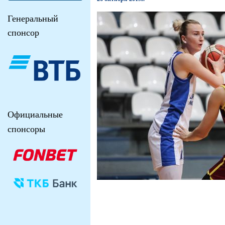
Генеральный
спонсор
Официальные
спонсоры