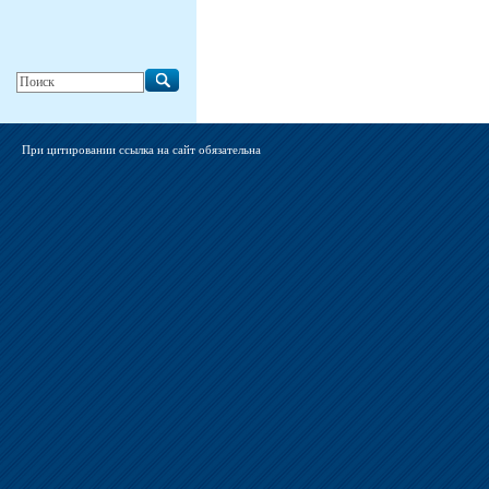
При цитировании ссылка на сайт обязательна