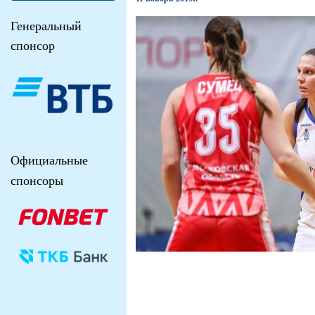
Генеральный
спонсор
Официальные
спонсоры