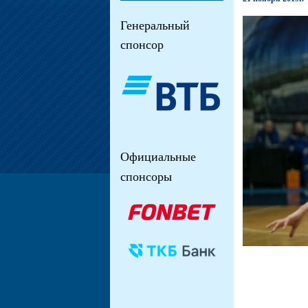
Генеральный
спонсор
Официальные
спонсоры