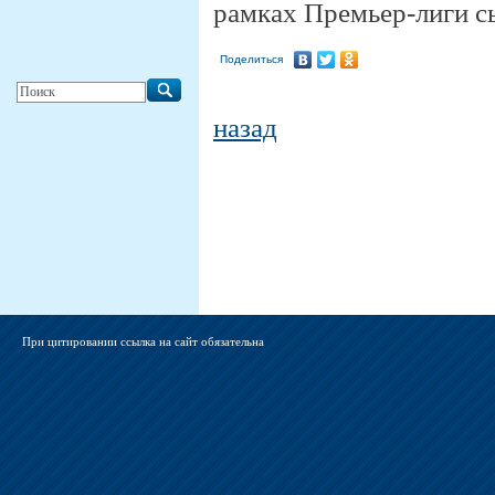
рамках Премьер-лиги сы
Поделиться
назад
При цитировании ссылка на сайт обязательна