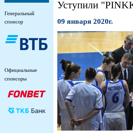
Уступили "PINKK
Генеральный
09 января 2020г.
спонсор
Официальные
спонсоры