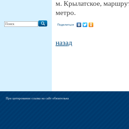
м. Крылатское, маршру
метро.
Поделиться
назад
При цитировании ссылка на сайт обязательна