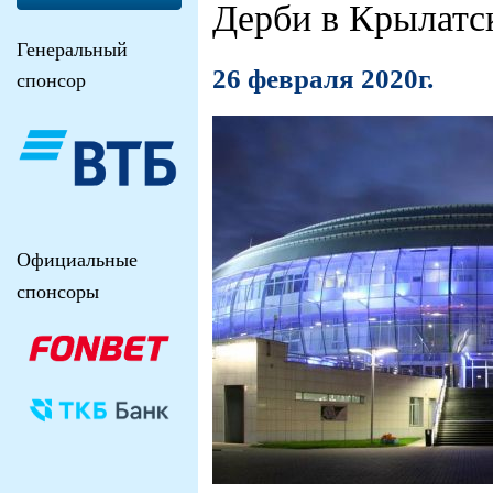
Дерби в Крылатс
Генеральный
26 февраля 2020г.
спонсор
Официальные
спонсоры