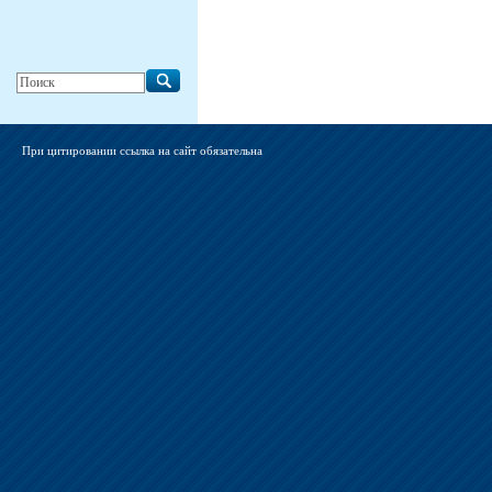
При цитировании ссылка на сайт обязательна