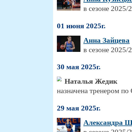
в сезоне 2025/
01 июня 2025г.
Анна Зайцева
в сезоне 2025/
30 мая 2025г.
Наталья Жедик
назначена тренером п
29 мая 2025г.
Александра Ш
в сезоне 2025/