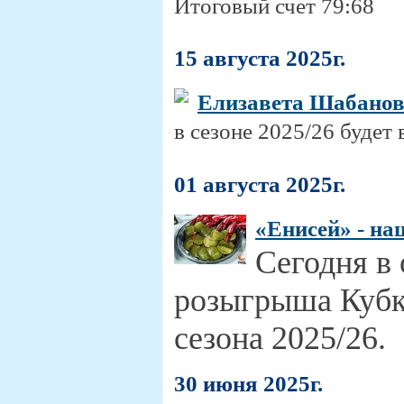
Итоговый счет 79:68
15 августа 2025г.
Елизавета Шабано
в сезоне 2025/26 будет
01 августа 2025г.
«Енисей» - на
Сегодня в
розыгрыша Кубк
сезона 2025/26.
30 июня 2025г.