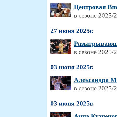
Центровая Ви
в сезоне 2025/
27 июня 2025г.
Разыгрывающ
в сезоне 2025/
03 июня 2025г.
Александра М
в сезоне 2025/
03 июня 2025г.
Анна Кузнецо