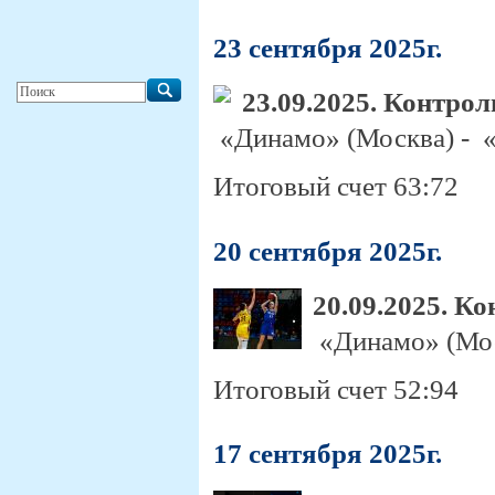
23 сентября 2025г.
23.09.2025. Контро
«Динамо» (Москва) - «
Итоговый счет 63:72
20 сентября 2025г.
20.09.2025. К
«Динамо» (Мос
Итоговый счет 52:94
17 сентября 2025г.