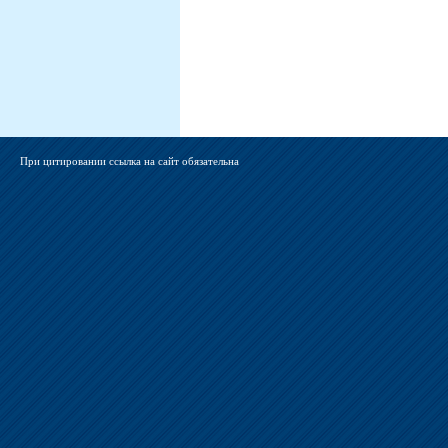
При цитировании ссылка на сайт обязательна