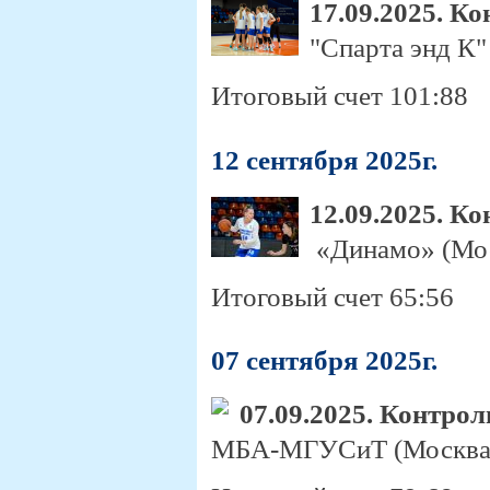
17.09.2025. К
"Спарта энд К"
Итоговый счет 101:88
12 сентября 2025г.
12.09.2025. К
«Динамо» (Мос
Итоговый счет 65:56
07 сентября 2025г.
07.09.2025. Контро
МБА-МГУСиТ (Москва) 