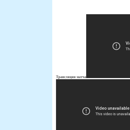
Трансляция матча