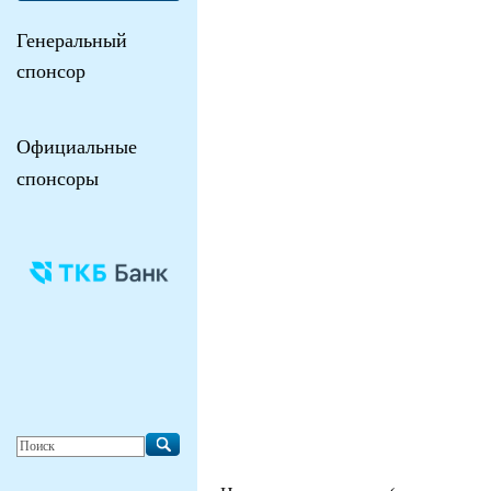
Генеральный
спонсор
Официальные
спонсоры