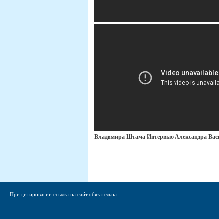
Владимира Штама
Интервью Александра Вас
При цитировании ссылка на сайт обязательна